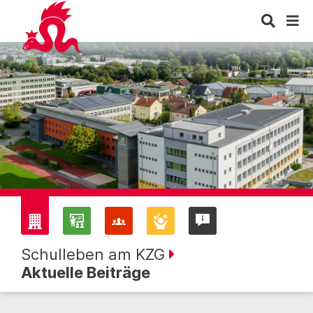
Schulleben am KZG
Aktuelle Beiträge