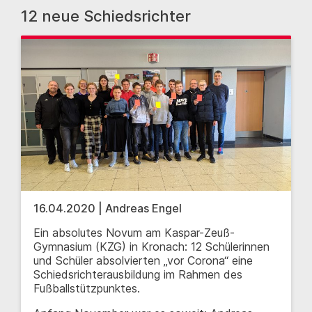
12 neue Schiedsrichter
16.04.2020 | Andreas Engel
Ein absolutes Novum am Kaspar-Zeuß-
Gymnasium (KZG) in Kronach: 12 Schülerinnen
und Schüler absolvierten „vor Corona“ eine
Schiedsrichterausbildung im Rahmen des
Fußballstützpunktes.