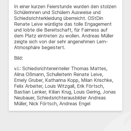
In einer kurzen Feierstunde wurden den stolzen
Schülerinnen und Schülern Ausweise und
Schiedsrichterkleidung überreicht. OStDin
Renate Leive würdigte das tolle Engagement
und lobte die Bereitschaft, für Fairness auf
dem Platz eintreten zu wollen. Andreas Müller
zeigte sich von der sehr angenehmen Lern-
Atmosphäre begeistert.
Bild:
v.l.: Schiedsrichtereinteiler Thomas Mattes,
Alina Oßmann, Schulleiterin Renate Leive,
Emely Gruber, Katharina Kopp, Milan Krischke,
Felix Arbeiter, Louis Witzgall, Erik Förtsch,
Bastian Lenker, Kilian Krug, Louis Gering, Jonas
Neubauer, Schiedsrichterausbilder Andreas
Müller, Nick Förtsch, Andreas Engel