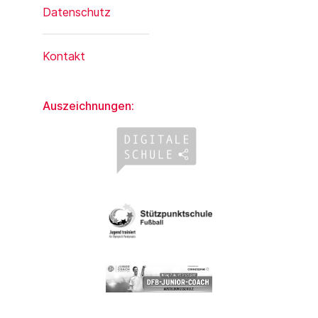
Datenschutz
Kontakt
Auszeichnungen: