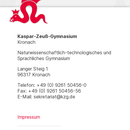
Kaspar-Zeuß-Gymnasium
Kronach
Naturwissenschaftlich-technologisches und
Sprachliches Gymnasium
Langer Steig 1
96317 Kronach
Telefon: +49 (0) 9261 50456-0
Fax: +49 (0) 9261 50456-56
E-Mail: sekretariat@kzg.de
Impressum