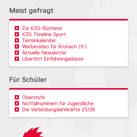
Meist gefragt
Zur KZG-Bücherei
KZG Timeline Sport
Terminkalender
Werbevideo für Kronach (fr.)
Aktuelle Newsletter
Übertritt Einführungsklasse
Für Schüler
Oberstufe
Notfallnummern für Jugendliche
Die Verbindungslehrkräfte 25/26